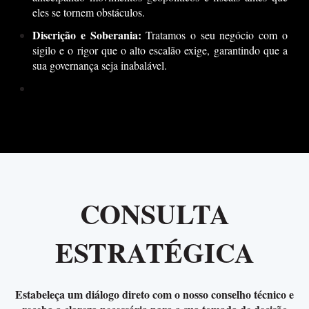
eles se tornem obstáculos.
Discrição e Soberania:
Tratamos o seu negócio com o
sigilo e o rigor que o alto escalão exige, garantindo que a
sua governança seja inabalável.
CONSULTA
ESTRATÉGICA
Estabeleça um diálogo direto com o nosso conselho técnico e