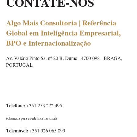
CONTATE-NOS
Algo Mais Consultoria | Referência
Global em Inteligência Empresarial,
BPO e Internacionalização
Av. Valério Pinto Sá, nº 20 B, Dume - 4700-098 - BRAGA,
PORTUGAL
Telefone:
+351 253 272 495
(chamada para a rede fixa nacional)
Telemóvel:
+351 926 065 099