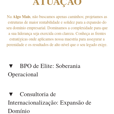
ATUAÇÃO
Algo Mais
Na
, não buscamos apenas caminhos; projetamos as
estruturas de maior rentabilidade e solidez para a expansão do
seu domínio empresarial.
Dominamos a complexidade para que
a sua liderança seja exercida com clareza. C
onheça as frentes
estratégicas onde aplicamos nossa maestria para assegurar a
perenidade e os resultados de alto nível que o seu legado exige.
BPO de Elite: Soberania
Operacional
Consultoria de
Internacionalização: Expansão de
Domínio