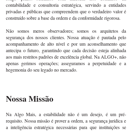
contabilidade e consultoria estratégica, servindo a entidades
privadas e públicas que compreendem que o verdadeiro valor é
construído sobre a base da ordem e da conformidade rigorosa.
Não somos meros observadores; somos os arquitetos da
segurança dos nossos clientes. Nossa atuação é pautada pelo
acompanhamento de alto nível e por um aconselhamento que
antecipa o futuro, garantindo que cada decisão esteja alinhada
aos mais restritos padrões de excelência global. Na ALGO+, não
apenas gerimos operações; asseguramos a perpetuidade e a
hegemonia do seu legado no mercado.
Nossa Missão
Na Algo Mais, a estabilidade não é um desejo, é um pré-
requisito. Nossa missão é prover a ordem, a segurança jurídica e
a inteligência estratégica necessárias para que instituições se