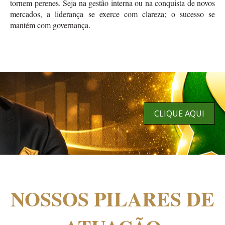
tornem perenes. Seja na gestão interna ou na conquista de novos
mercados, a liderança se exerce com clareza; o sucesso se
mantém com governança.
CLIQUE AQUI
NOSSOS PILARES DE