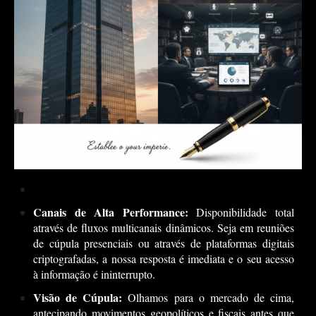
Canais de Alta Performance:
Disponibilidade total
através de fluxos multicanais dinâmicos. Seja em reuniões
de cúpula presenciais ou através de plataformas digitais
criptografadas, a nossa resposta é imediata e o seu acesso
à informação é ininterrupto.
Visão de Cúpula:
Olhamos para o mercado de cima,
antecipando movimentos geopolíticos e fiscais antes que