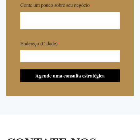
Conte um pouco sobre seu negócio
*
Endereço (Cidade)
*