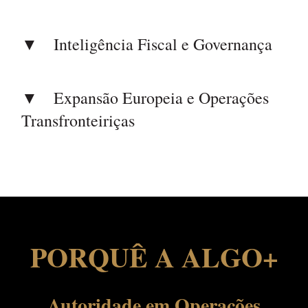
Inteligência Fiscal e Governança
Expansão Europeia e Operações
Transfronteiriças
PORQUÊ A ALGO+
Autoridade em Operações