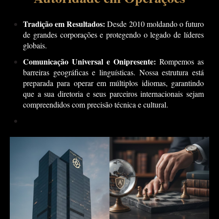
Tradição em Resultados:
Desde 2010 moldando o futuro
de grandes corporações e protegendo o legado de líderes
globais.
Comunicação Universal e Onipresente:
Rompemos as
barreiras geográficas e linguísticas. Nossa estrutura está
preparada para operar em múltiplos idiomas, garantindo
que a sua diretoria e seus parceiros internacionais sejam
compreendidos com precisão técnica e cultural.