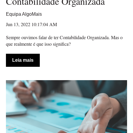
Contabilidade Organizada
Equipa AlgoMais
Jun 13, 2022 10:17:04 AM
Sempre ouvimos falar de ter Contabilidade Organizada. Mas o
que realmente é que isso significa?
Leia mais