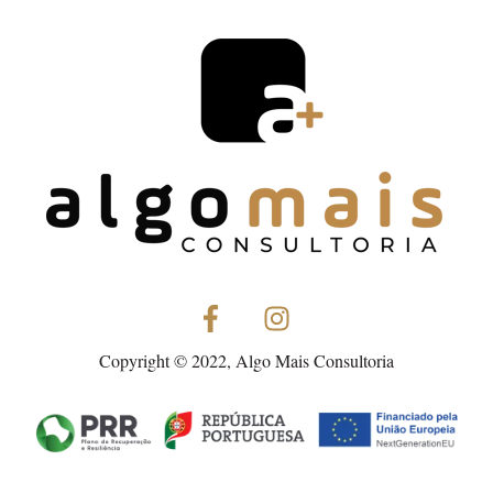
Copyright © 2022, Algo Mais Consultoria