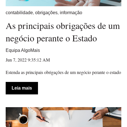
,
,
contabilidade
obrigações
informação
As principais obrigações de um
negócio perante o Estado
Equipa AlgoMais
Jun 7, 2022 9:35:12 AM
Estenda as principais obrigações de um negócio perante o estado
Leia mais