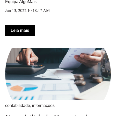
Equipa AlgoMais
Jun 13, 2022 10:18:47 AM
Leia mais
,
contabilidade
informações