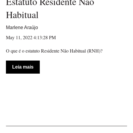
Estatuto Residente Não
Habitual
Marlene Araújo
May 11, 2022 4:13:28 PM
O que é o estatuto Residente Não Habitual (RNH)?
Leia mais