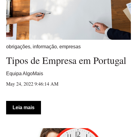
,
,
obrigações
informação
empresas
Tipos de Empresa em Portugal
Equipa AlgoMais
May 24, 2022 9:46:14 AM
Leia mais