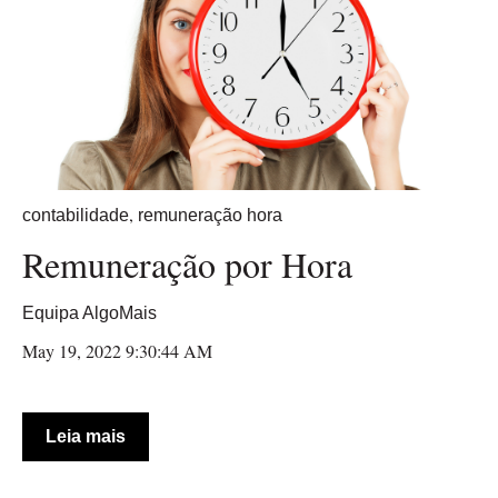
,
contabilidade
remuneração hora
Remuneração por Hora
Equipa AlgoMais
May 19, 2022 9:30:44 AM
Leia mais